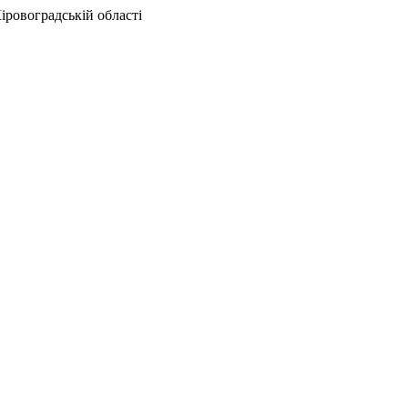
іровоградській області