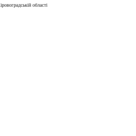
іровоградській області