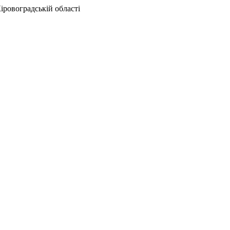
іровоградській області