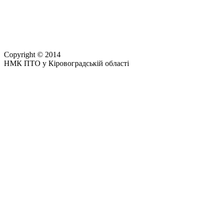
Copyright © 2014
НМК ПТО у Кіровоградській області