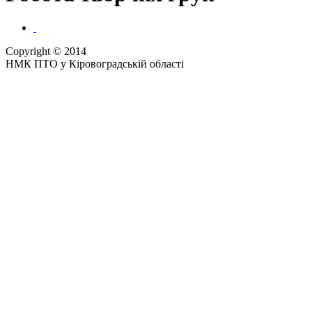
Copyright © 2014
НМК ПТО у Кіровоградській області