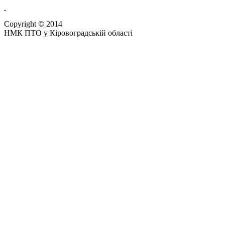
Copyright © 2014
НМК ПТО у Кіровоградській області