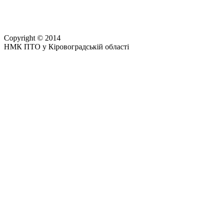
Copyright © 2014
НМК ПТО у Кіровоградській області