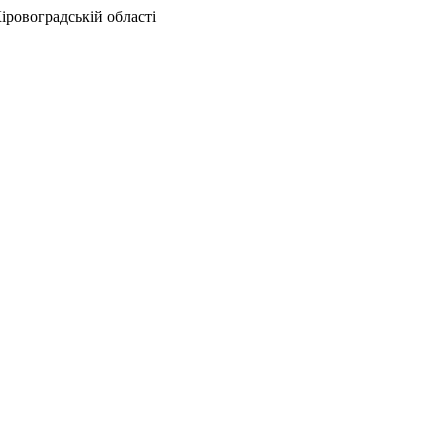
іровоградській області