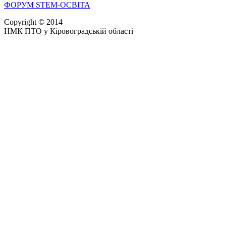
ФОРУМ STEM-ОСВІТА
Copyright © 2014
НМК ПТО у Кіровоградській області