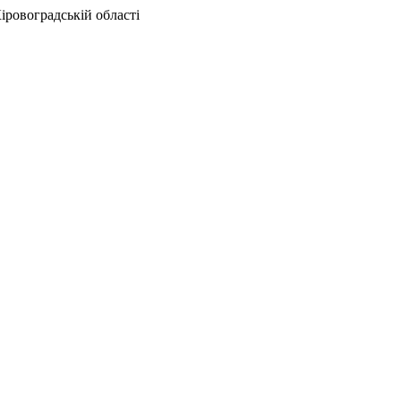
іровоградській області