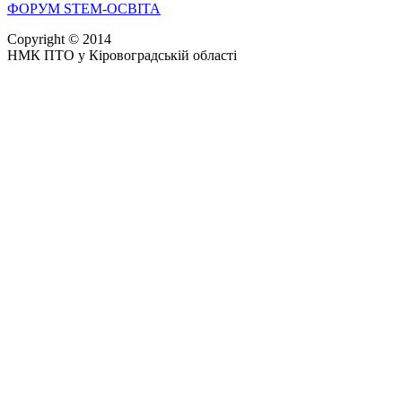
ФОРУМ STEM-ОСВІТА
Copyright © 2014
НМК ПТО у Кіровоградській області