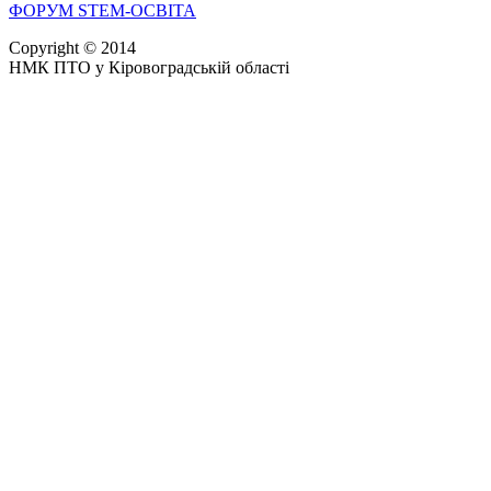
ФОРУМ STEM-ОСВІТА
Copyright © 2014
НМК ПТО у Кіровоградській області