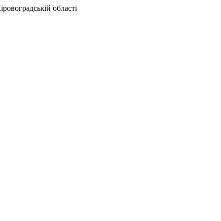
іровоградській області