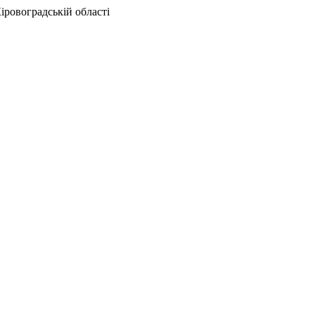
іровоградській області