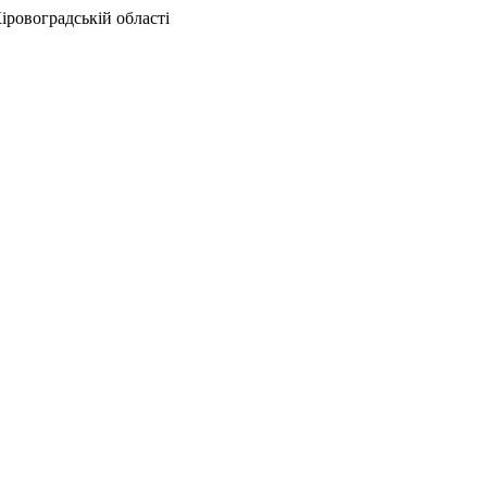
іровоградській області