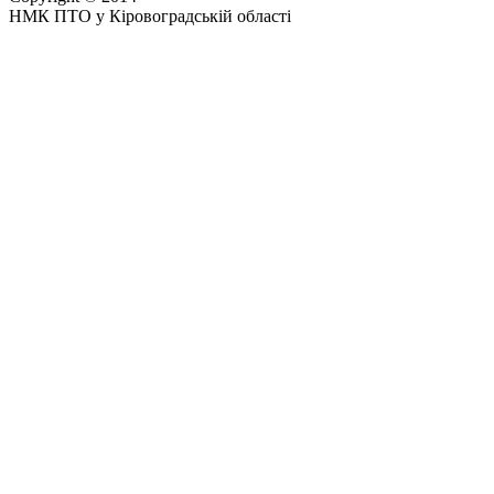
НМК ПТО у Кіровоградській області