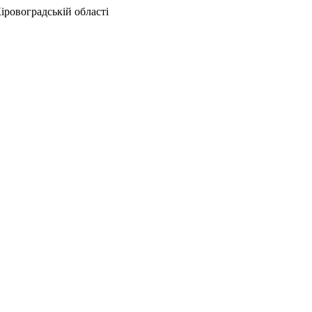
іровоградській області